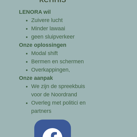
LENORA wil
Zuivere lucht
Minder lawaai
geen sluipverkeer
Onze oplossingen
Modal shift
Bermen en schermen
Overkappingen,
Onze aanpak
We zijn de spreekbuis
voor de Noordrand
Overleg met politici en
partners