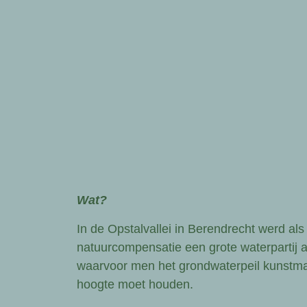
Wat?
In de Opstalvallei in Berendrecht werd als
natuurcompensatie een grote waterpartij 
waarvoor men het grondwaterpeil kunstma
hoogte moet houden.