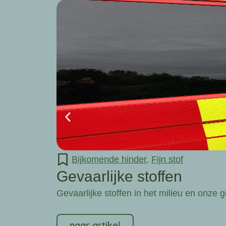
Bijkomende hinder
,
Fijn stof
Gevaarlijke stoffen
Gevaarlijke stoffen in het milieu en onze 
naar artikel