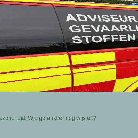
gezondheid. Wie geraakt er nog wijs uit?