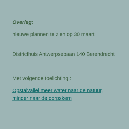
Overleg:
nieuwe plannen te zien op 30 maart
Districthuis Antwerpsebaan 140 Berendrecht
Met volgende toelichting :
Opstalvallei meer water naar de natuur,
minder naar de dorpskern