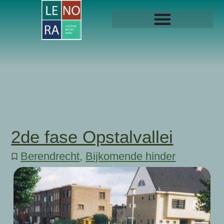
2de fase Opstalvallei
Berendrecht
,
Bijkomende hinder