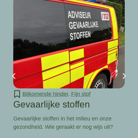
Bijkomende hinder
,
Fijn stof
Gevaarlijke stoffen
Gevaarlijke stoffen in het milieu en onze
gezondheid. Wie geraakt er nog wijs uit?