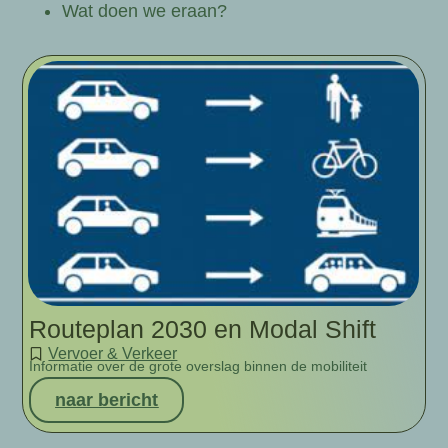
Wat doen we eraan?
Routeplan 2030 en Modal Shift
Vervoer & Verkeer
Informatie over de grote overslag binnen de mobiliteit
naar bericht