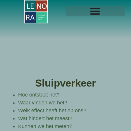
Sluipverkeer
Hoe ontstaat het?
Waar vinden we het?
Welk effect heeft het op ons?
Wat hindert het meest?
Kunnen we het meten?