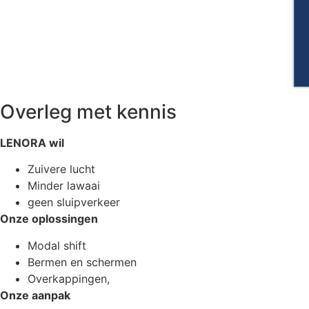
Overleg met kennis
LENORA wil
Zuivere lucht
Minder lawaai
geen sluipverkeer
Onze oplossingen
Modal shift
Bermen en schermen
Overkappingen,
Onze aanpak