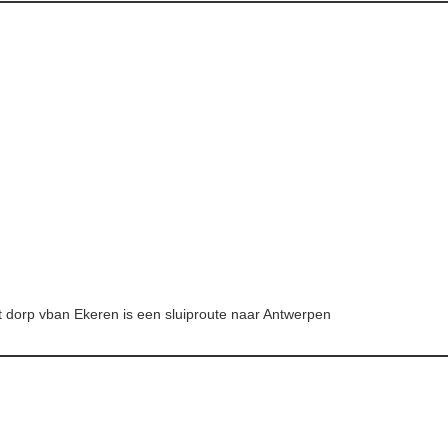
dorp vban Ekeren is een sluiproute naar Antwerpen