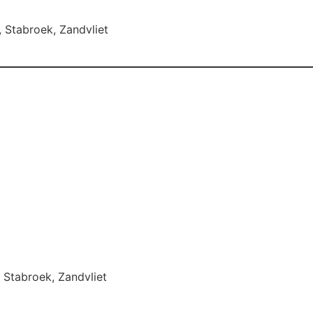
,
Stabroek
,
Zandvliet
,
Stabroek
,
Zandvliet