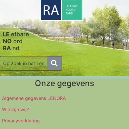
LE
efbare
NO
ord
RA
nd
Onze gegevens
Algemene gegevens LENORA
Wie zijn wij?
Privacyverklaring