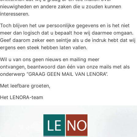
nieuwigheden en andere zaken die u zouden kunnen
interesseren.
Toch blijven het uw persoonlijke gegevens en is het niet
meer dan logisch dat u bepaalt hoe wij daarmee omgaan.
Geef daarom zeker een seintje als u de indruk hebt dat wij
ergens een steek hebben laten vallen.
Wil u van ons geen nieuws en mailing meer
ontvangen, beantwoord dan één van onze mails met als
onderwerp “GRAAG GEEN MAIL VAN LENORA”.
Met leefbare groeten,
Het LENORA-team