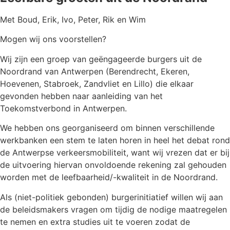
Met Boud, Erik, Ivo, Peter, Rik en Wim
Mogen wij ons voorstellen?
Wij zijn een groep van geëngageerde burgers uit de
Noordrand van Antwerpen (Berendrecht, Ekeren,
Hoevenen, Stabroek, Zandvliet en Lillo) die elkaar
gevonden hebben naar aanleiding van het
Toekomstverbond in Antwerpen.
We hebben ons georganiseerd om binnen verschillende
werkbanken een stem te laten horen in heel het debat rond
de Antwerpse verkeersmobiliteit, want wij vrezen dat er bij
de uitvoering hiervan onvoldoende rekening zal gehouden
worden met de leefbaarheid/-kwaliteit in de Noordrand.
Als (niet-politiek gebonden) burgerinitiatief willen wij aan
de beleidsmakers vragen om tijdig de nodige maatregelen
te nemen en extra studies uit te voeren zodat de