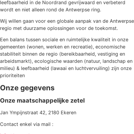
leefbaarheid in de Noordrand gevrijwaard en verbeterd
wordt en niet alleen rond de Antwerpse ring.
Wij willen gaan voor een globale aanpak van de Antwerpse
regio met duurzame oplossingen voor de toekomst.
Een balans tussen sociale en ruimtelijke kwaliteit in onze
gemeenten (wonen, werken en recreatie), economische
stabiliteit binnen de regio (bereikbaarheid, vestiging en
arbeidsmarkt), ecologische waarden (natuur, landschap en
milieu) & leefbaarheid (lawaai en luchtvervuiling) zijn onze
prioriteiten
Onze gegevens
Onze maatschappelijke zetel
Jan Ympijnstraat 42, 2180 Ekeren
Contact enkel via mail :