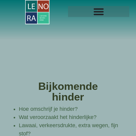
Bijkomende
hinder
Hoe omschrijf je hinder?
Wat veroorzaakt het hinderlijke?
Lawaai, verkeersdrukte, extra wegen, fijn
stof?