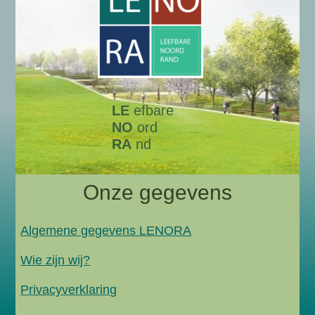
LE
efbare
NO
ord
RA
nd
Onze gegevens
Algemene gegevens LENORA
Wie zijn wij?
Privacyverklaring