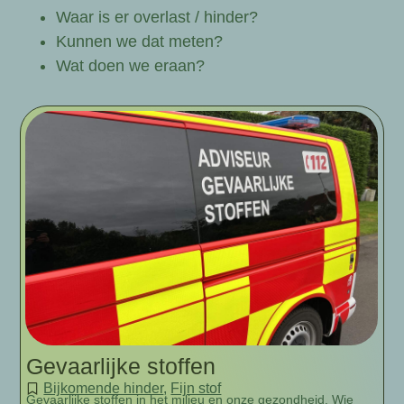
Waar is er overlast / hinder?
Kunnen we dat meten?
Wat doen we eraan?
Gevaarlijke stoffen
Bijkomende hinder
,
Fijn stof
Gevaarlijke stoffen in het milieu en onze gezondheid. Wie