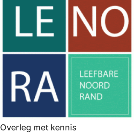
Overleg met kennis