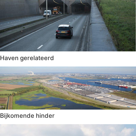
Haven gerelateerd
Bijkomende hinder