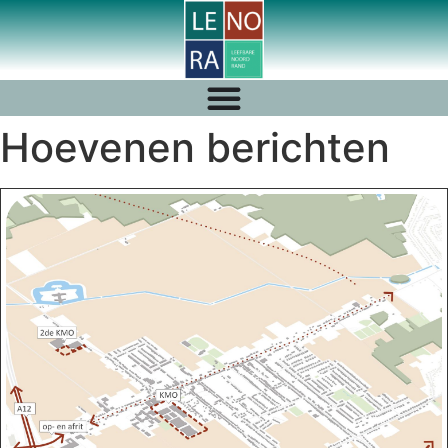
Hoevenen berichten