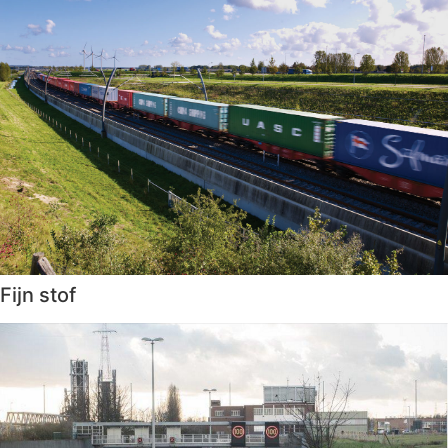
Fijn stof