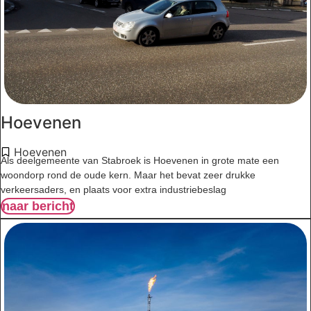
Hoevenen
Hoevenen
Als deelgemeente van Stabroek is Hoevenen in grote mate een
woondorp rond de oude kern. Maar het bevat zeer drukke
verkeersaders, en plaats voor extra industriebeslag
naar bericht