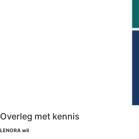
Overleg met kennis
LENORA wil