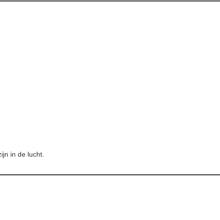
jn in de lucht.