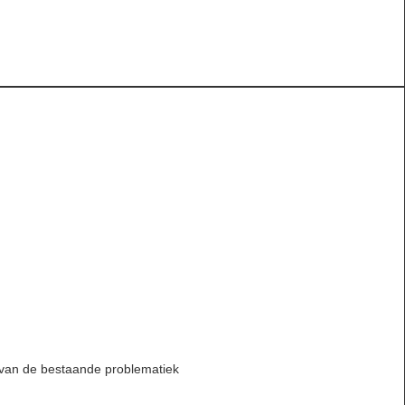
 van de bestaande problematiek