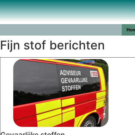
Ho
Fijn stof berichten
Gevaarlijke stoffen