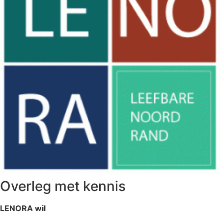
Overleg met kennis
LENORA wil