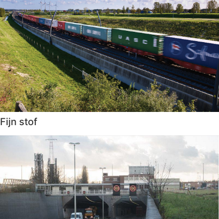
Fijn stof