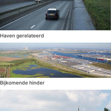
Haven gerelateerd
Bijkomende hinder