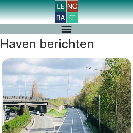
Haven berichten