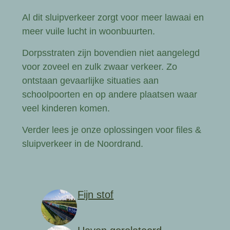
Al dit sluipverkeer zorgt voor meer lawaai en
meer vuile lucht in woonbuurten.
Dorpsstraten zijn bovendien niet aangelegd
voor zoveel en zulk zwaar verkeer. Zo
ontstaan gevaarlijke situaties aan
schoolpoorten en op andere plaatsen waar
veel kinderen komen.
Verder lees je onze oplossingen voor files &
sluipverkeer in de Noordrand.
Fijn stof