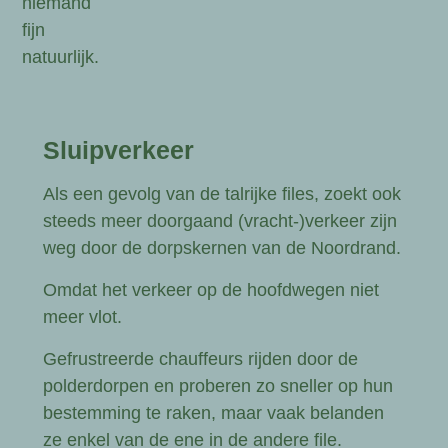
niemand
fijn
natuurlijk.
Sluipverkeer
Als een gevolg van de talrijke files, zoekt ook
steeds meer doorgaand (vracht-)verkeer zijn
weg door de dorpskernen van de Noordrand.
Omdat het verkeer op de hoofdwegen niet
meer vlot.
Gefrustreerde chauffeurs rijden door de
polderdorpen en proberen zo sneller op hun
bestemming te raken, maar vaak belanden
ze enkel van de ene in de andere file.