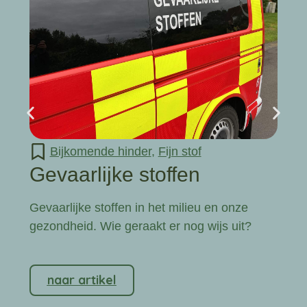
Bijkomende hinder
,
Fijn stof
Gevaarlijke stoffen
Gevaarlijke stoffen in het milieu en onze
gezondheid. Wie geraakt er nog wijs uit?
naar artikel