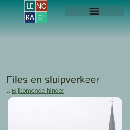
Files en sluipverkeer
Bijkomende hinder