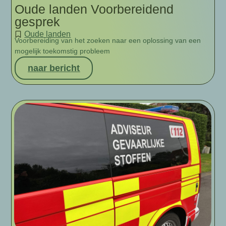
Oude landen Voorbereidend
gesprek
Oude landen
Voorbereiding van het zoeken naar een oplossing van een
mogelijk toekomstig probleem
naar bericht