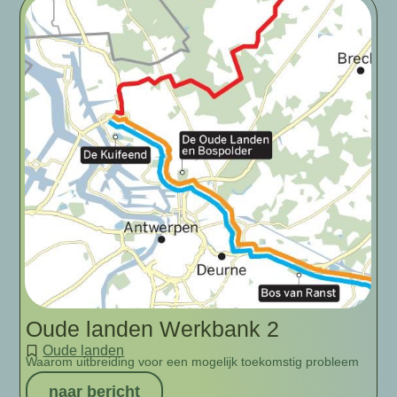
Oude landen Werkbank 2
Oude landen
Waarom uitbreiding voor een mogelijk toekomstig probleem
naar bericht