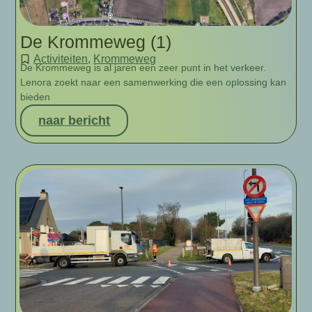
De Krommeweg (1)
Activiteiten
,
Krommeweg
De Krommeweg is al jaren een zeer punt in het verkeer.
Lenora zoekt naar een samenwerking die een oplossing kan
bieden
naar bericht