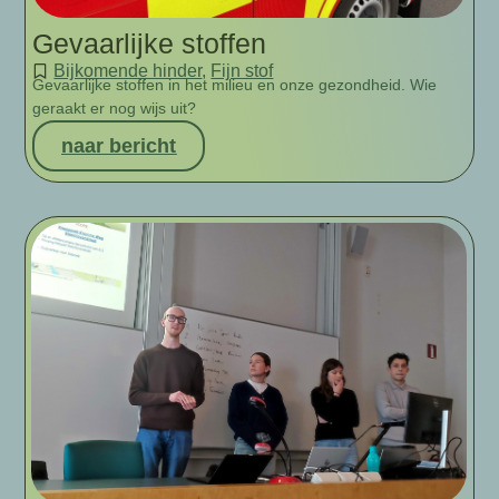
Gevaarlijke stoffen
Bijkomende hinder
,
Fijn stof
Gevaarlijke stoffen in het milieu en onze gezondheid. Wie
geraakt er nog wijs uit?
naar bericht