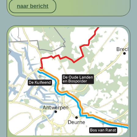
naar bericht