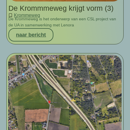
De Krommmeweg krijgt vorm (3)
Krommeweg
De Krommeweg is het onderwerp van een CSL project van
de UA in samenwerking met Lenora
naar bericht