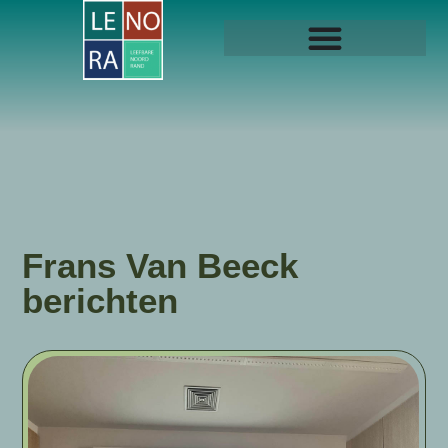
Frans Van Beeck
berichten