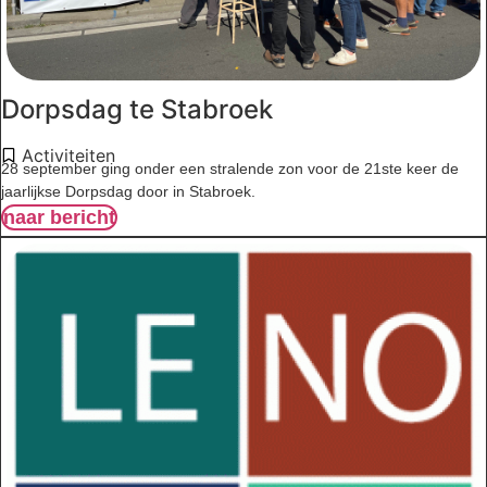
Dorpsdag te Stabroek
Activiteiten
28 september ging onder een stralende zon voor de 21ste keer de
jaarlijkse Dorpsdag door in Stabroek.
naar bericht