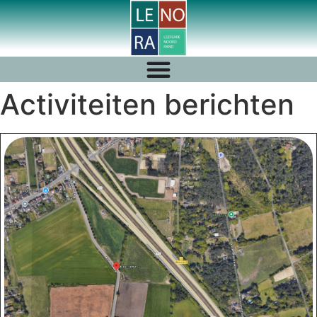
Activiteiten berichten