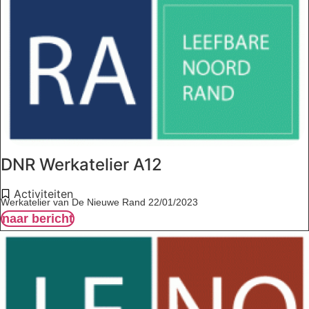
DNR Werkatelier A12
Activiteiten
Werkatelier van De Nieuwe Rand 22/01/2023
naar bericht