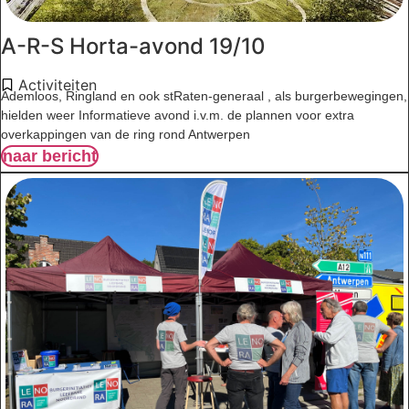
A-R-S Horta-avond 19/10
Activiteiten
Ademloos, Ringland en ook stRaten-generaal , als burgerbewegingen,
hielden weer Informatieve avond i.v.m. de plannen voor extra
overkappingen van de ring rond Antwerpen
naar bericht