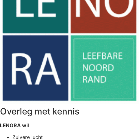
Overleg met kennis
LENORA wil
Zuivere lucht