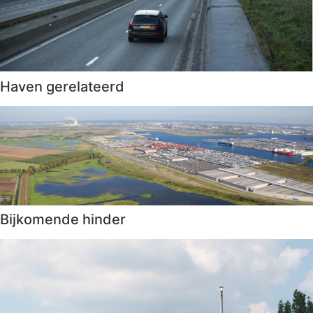
Haven gerelateerd
Bijkomende hinder