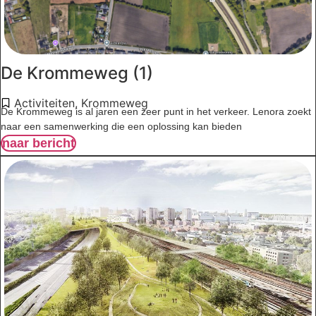
De Krommeweg (1)
Activiteiten
,
Krommeweg
De Krommeweg is al jaren een zeer punt in het verkeer. Lenora zoekt
naar een samenwerking die een oplossing kan bieden
naar bericht