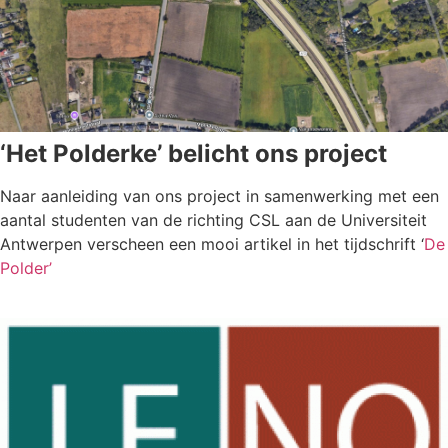
‘Het Polderke’ belicht ons project
Naar aanleiding van ons project in samenwerking met een
aantal studenten van de richting CSL aan de Universiteit
Antwerpen verscheen een mooi artikel in het tijdschrift ‘
De
Polder’