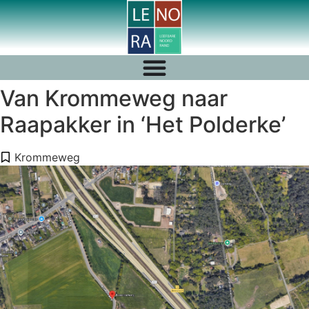
Van Krommeweg naar
Raapakker in ‘Het Polderke’
Krommeweg