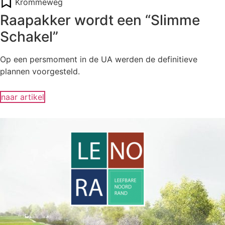
Krommeweg
Raapakker wordt een “Slimme
Schakel”
Op een persmoment in de UA werden de definitieve
plannen voorgesteld.
naar artikel