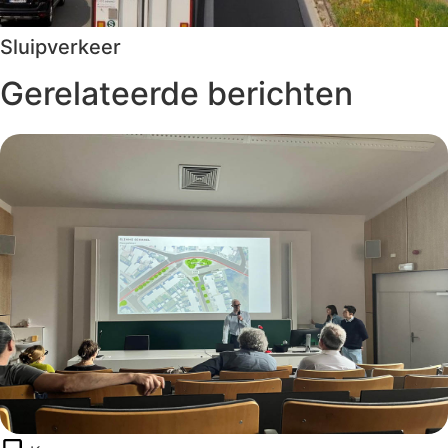
Sluipverkeer
Gerelateerde berichten