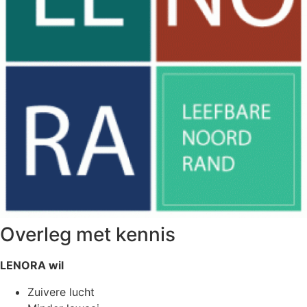
Overleg met kennis
LENORA wil
Zuivere lucht