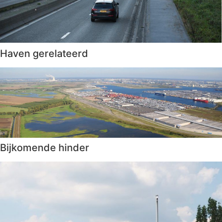
Haven gerelateerd
Bijkomende hinder