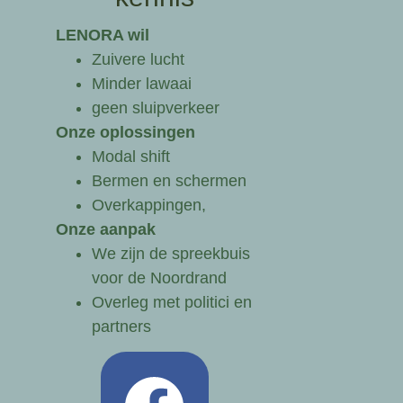
LENORA wil
Zuivere lucht
Minder lawaai
geen sluipverkeer
Onze oplossingen
Modal shift
Bermen en schermen
Overkappingen,
Onze aanpak
We zijn de spreekbuis
voor de Noordrand
Overleg met politici en
partners