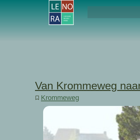
Van Krommeweg naar
Krommeweg