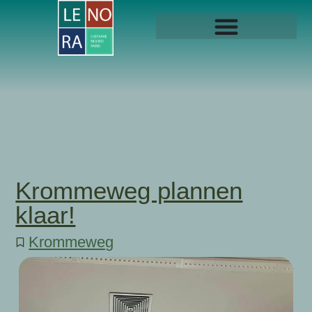
Krommeweg plannen
klaar!
Krommeweg