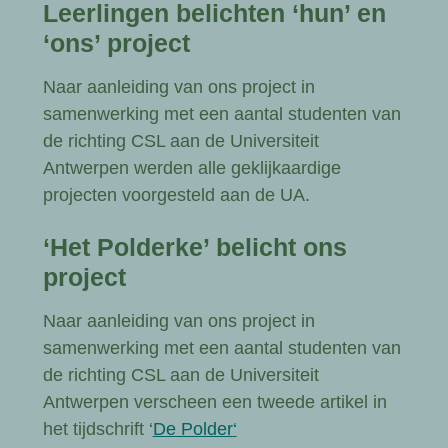
Leerlingen belichten ‘hun’ en
‘ons’ project
Naar aanleiding van ons project in
samenwerking met een aantal studenten van
de richting CSL aan de Universiteit
Antwerpen werden alle geklijkaardige
projecten voorgesteld aan de UA.
‘Het Polderke’ belicht ons
project
Naar aanleiding van ons project in
samenwerking met een aantal studenten van
de richting CSL aan de Universiteit
Antwerpen verscheen een tweede artikel in
het tijdschrift ‘
De Polder
‘