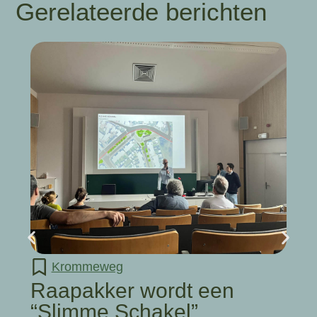
Gerelateerde berichten
Krommeweg
Raapakker wordt een
“Slimme Schakel”