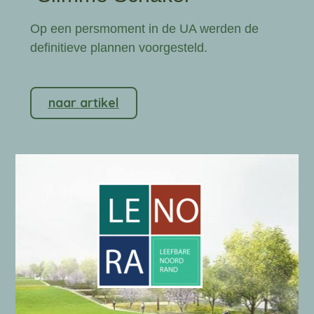
Op een persmoment in de UA werden de
definitieve plannen voorgesteld.
naar artikel