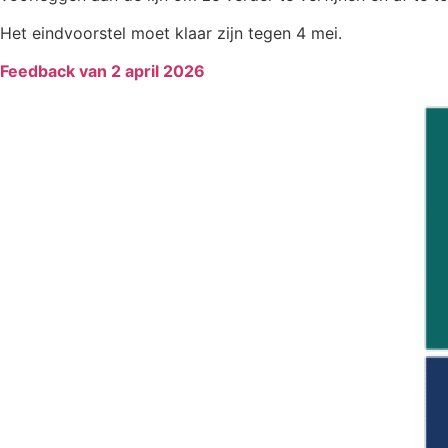
Het eindvoorstel moet klaar zijn tegen 4 mei.
Feedback van 2 april 2026