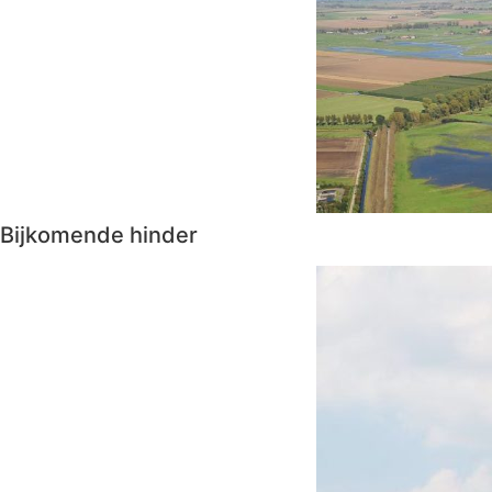
Bijkomende hinder