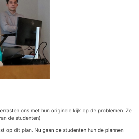
errasten ons met hun originele kijk op de problemen. Ze
 van de studenten)
st op dit plan. Nu gaan de studenten hun de plannen