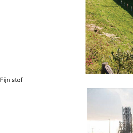
Fijn stof