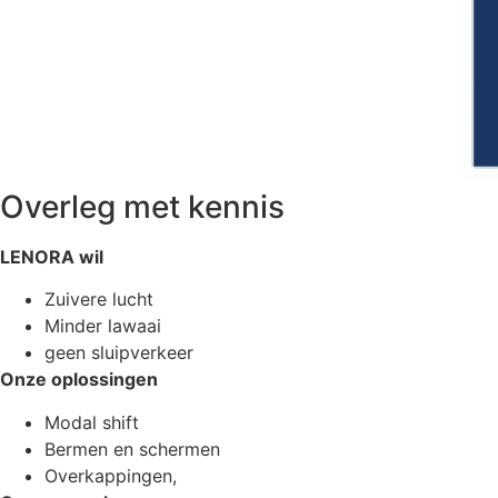
Overleg met kennis
LENORA wil
Zuivere lucht
Minder lawaai
geen sluipverkeer
Onze oplossingen
Modal shift
Bermen en schermen
Overkappingen,