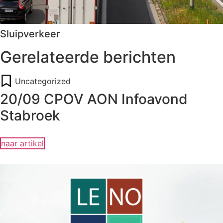
Sluipverkeer
Gerelateerde berichten
Uncategorized
20/09 CPOV AON Infoavond
Stabroek
naar artikel