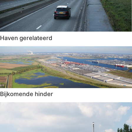
Haven gerelateerd
Bijkomende hinder