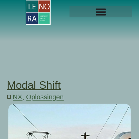
Modal Shift
NX
,
Oplossingen