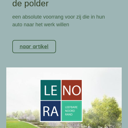
de polder
een absolute voorrang voor zij die in hun
auto naar het werk willen
naar artikel