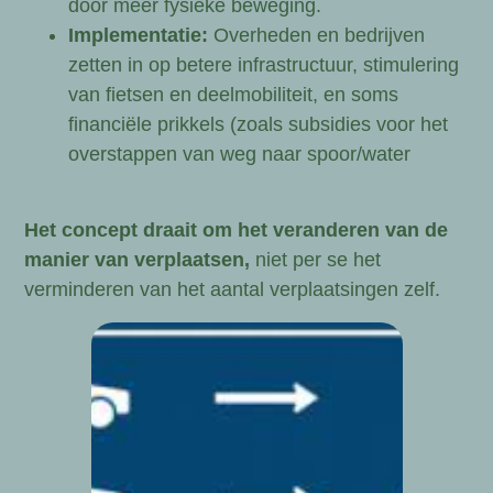
door meer fysieke beweging.
Implementatie:
Overheden en bedrijven
zetten in op betere infrastructuur, stimulering
van fietsen en deelmobiliteit, en soms
financiële prikkels (zoals subsidies voor het
overstappen van weg naar spoor/water
Het concept draait om het veranderen van de
manier van verplaatsen,
niet per se het
verminderen van het aantal verplaatsingen zelf.