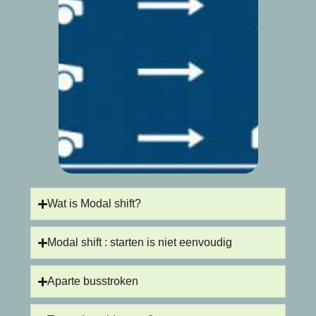
Wat is Modal shift?
Modal shift : starten is niet eenvoudig
Aparte busstroken