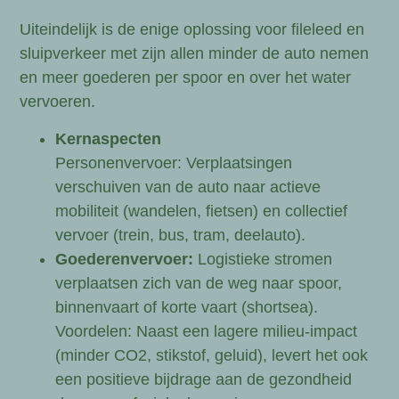
Uiteindelijk is de enige oplossing voor fileleed en
sluipverkeer met zijn allen minder de auto nemen
en meer goederen per spoor en over het water
vervoeren.
Kernaspecten
Personenvervoer: Verplaatsingen
verschuiven van de auto naar actieve
mobiliteit (wandelen, fietsen) en collectief
vervoer (trein, bus, tram, deelauto).
Goederenvervoer:
Logistieke stromen
verplaatsen zich van de weg naar spoor,
binnenvaart of korte vaart (shortsea).
Voordelen: Naast een lagere milieu-impact
(minder CO2, stikstof, geluid), levert het ook
een positieve bijdrage aan de gezondheid