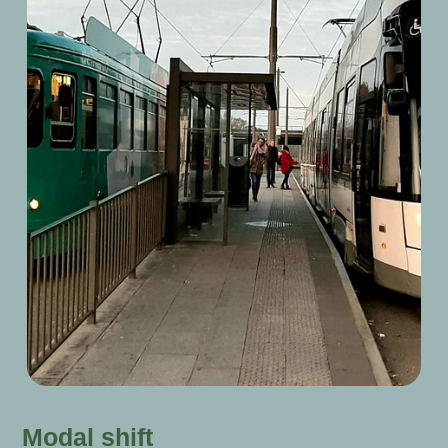
Modal shift