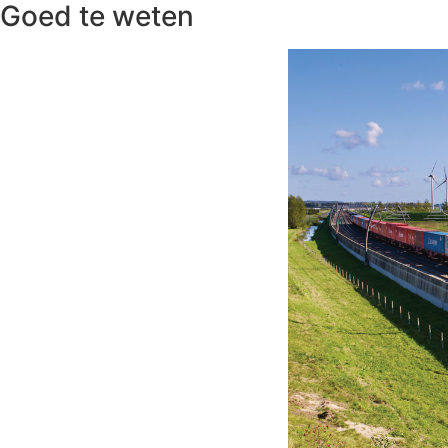
Goed te weten