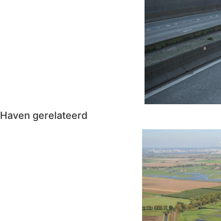
Haven gerelateerd