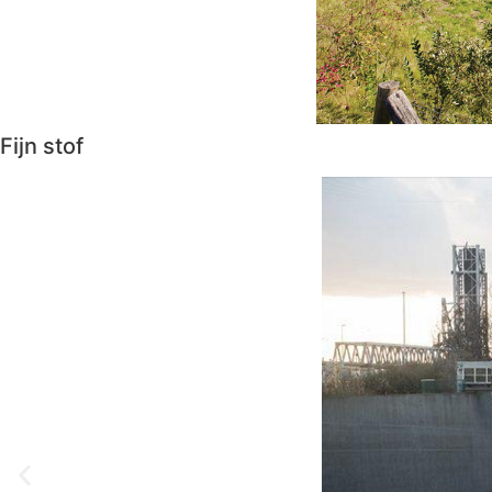
Fijn stof