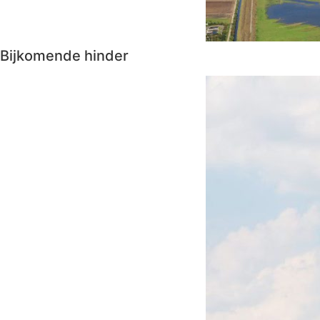
Bijkomende hinder