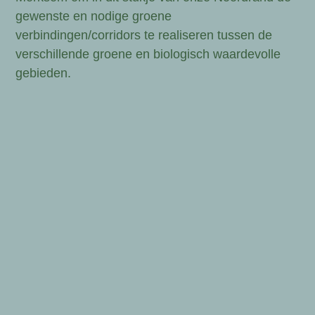
gewenste en nodige groene
verbindingen/corridors te realiseren tussen de
verschillende groene en biologisch waardevolle
gebieden.