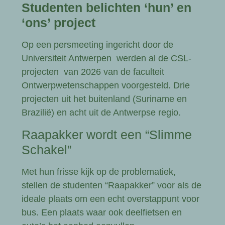
Studenten belichten ‘hun’ en
‘ons’ project
Op een persmeeting ingericht door de
Universiteit Antwerpen werden al de CSL-
projecten van 2026 van de faculteit
Ontwerpwetenschappen voorgesteld. Drie
projecten uit het buitenland (Suriname en
Brazilië) en acht uit de Antwerpse regio.
Raapakker wordt een “Slimme
Schakel”
Met hun frisse kijk op de problematiek,
stellen de studenten “Raapakker” voor als de
ideale plaats om een echt overstappunt voor
bus. Een plaats waar ook deelfietsen en