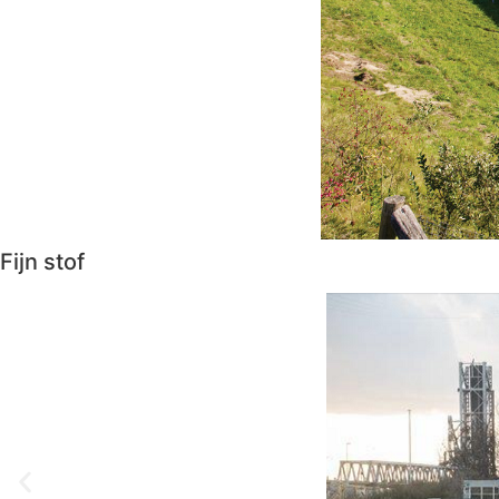
Fijn stof