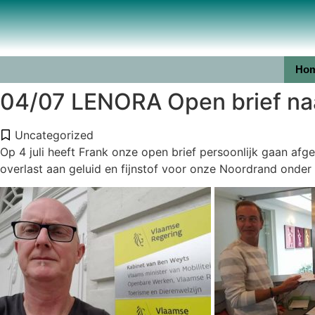
Ho
04/07 LENORA Open brief na
Uncategorized
Op 4 juli heeft Frank onze open brief persoonlijk gaan a
overlast aan geluid en fijnstof voor onze Noordrand onder