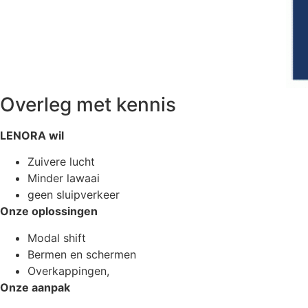
Overleg met kennis
LENORA wil
Zuivere lucht
Minder lawaai
geen sluipverkeer
Onze oplossingen
Modal shift
Bermen en schermen
Overkappingen,
Onze aanpak