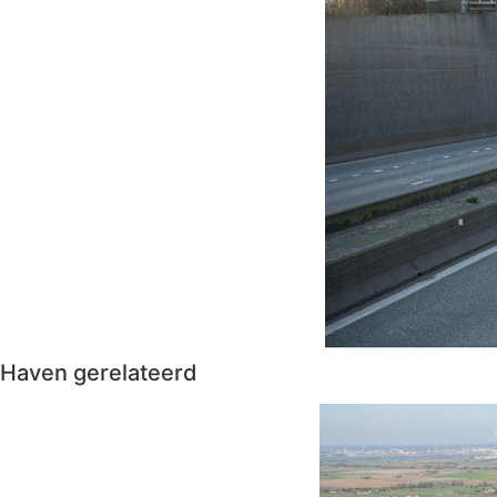
Haven gerelateerd