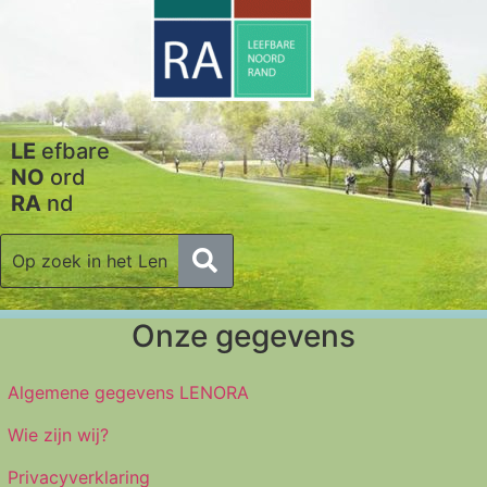
LE
efbare
NO
ord
RA
nd
Onze gegevens
Algemene gegevens LENORA
Wie zijn wij?
Privacyverklaring