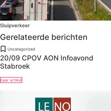
Sluipverkeer
Gerelateerde berichten
Uncategorized
20/09 CPOV AON Infoavond
Stabroek
naar artikel