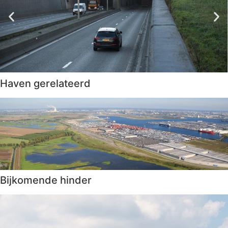
Haven gerelateerd
Bijkomende hinder