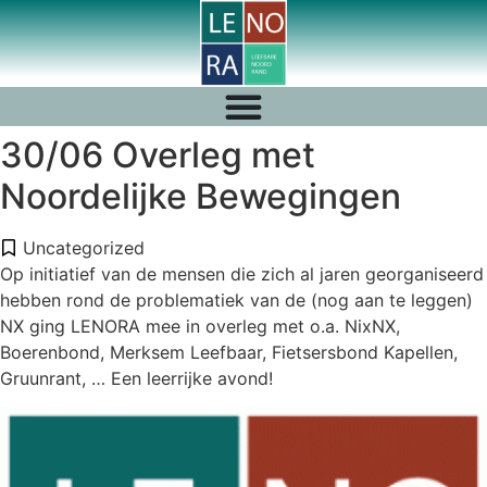
30/06 Overleg met
Noordelijke Bewegingen
Uncategorized
Op initiatief van de mensen die zich al jaren georganiseerd
hebben rond de problematiek van de (nog aan te leggen)
NX ging LENORA mee in overleg met o.a. NixNX,
Boerenbond,
Merksem Leefbaar, Fietsersbond Kapellen,
Gruunrant
, … Een leerrijke avond!