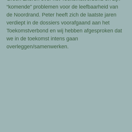
“komende” problemen voor de leefbaarheid van
de Noordrand. Peter heeft zich de laatste jaren
verdiept in de dossiers voorafgaand aan het
Toekomstverbond en wij hebben afgesproken dat
we in de toekomst intens gaan
overleggen/samenwerken.