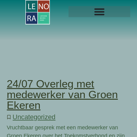
24/07 Overleg met
medewerker van Groen
Ekeren
Uncategorized
Vruchtbaar gesprek met een medewerker van
Groen Ekeren over het Toekomstverbond en zijn