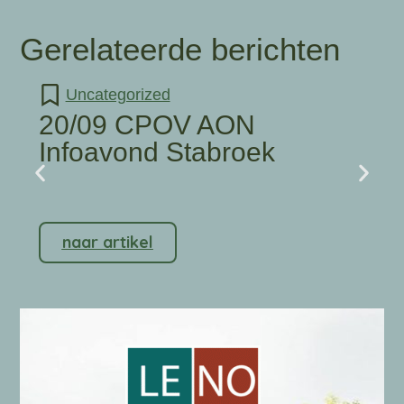
Gerelateerde berichten
Uncategorized
20/09 CPOV AON
Infoavond Stabroek
naar artikel