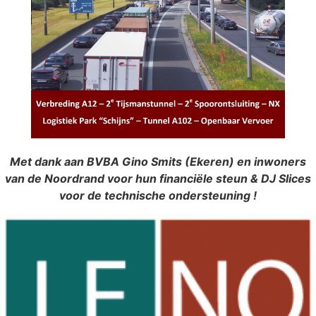
Met dank aan BVBA Gino Smits (Ekeren) en inwoners
van de Noordrand voor hun financiële steun & DJ Slices
voor de technische ondersteuning !