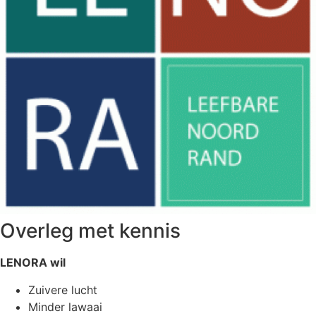
Overleg met kennis
LENORA wil
Zuivere lucht
Minder lawaai