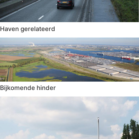
Haven gerelateerd
Bijkomende hinder