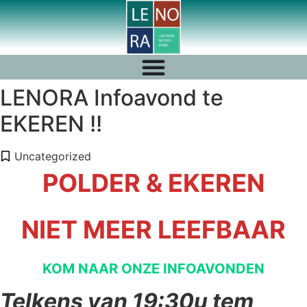
LENORA Infoavond te
EKEREN !!
Uncategorized
POLDER & EKEREN
NIET MEER LEEFBAAR
KOM NAAR ONZE INFOAVONDEN
Telkens van 19:30u tem