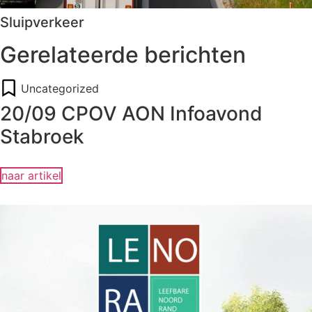
Sluipverkeer
Gerelateerde berichten
Uncategorized
20/09 CPOV AON Infoavond
Stabroek
naar artikel