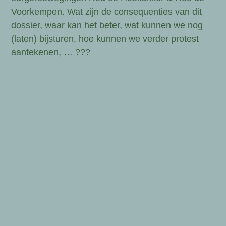
Voorkempen. Wat zijn de consequenties van dit
dossier, waar kan het beter, wat kunnen we nog
(laten) bijsturen, hoe kunnen we verder protest
aantekenen, … ???