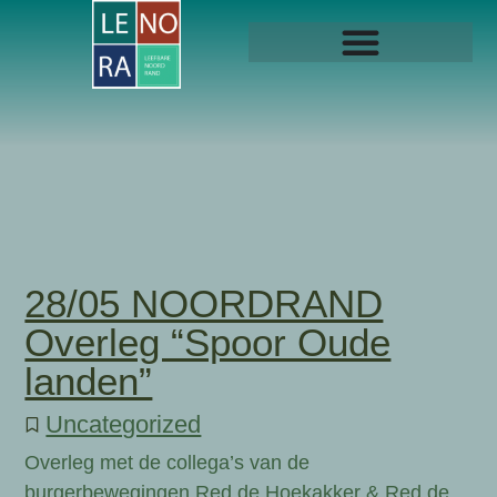
28/05 NOORDRAND
Overleg “Spoor Oude
landen”
Uncategorized
Overleg met de collega’s van de
burgerbewegingen Red de Hoekakker & Red de