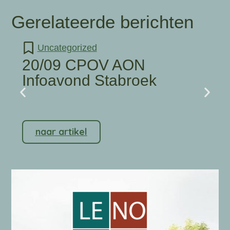
Gerelateerde berichten
Uncategorized
20/09 CPOV AON
Infoavond Stabroek
naar artikel