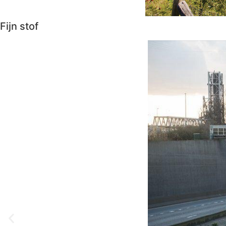
Fijn stof