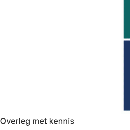
Overleg met kennis