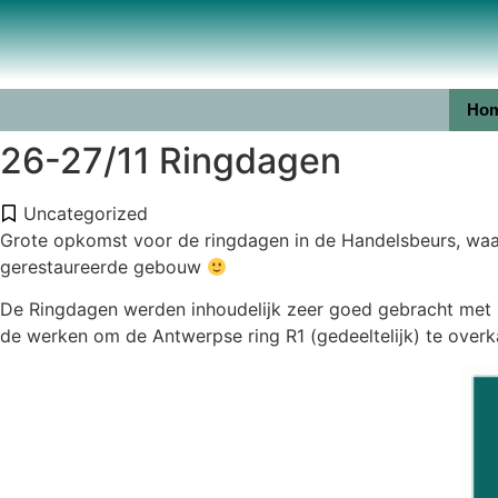
Ho
26-27/11 Ringdagen
Uncategorized
Grote opkomst voor de ringdagen in de Handelsbeurs, waaro
gerestaureerde gebouw
De Ringdagen werden inhoudelijk zeer goed gebracht met p
de werken om de Antwerpse ring R1 (gedeeltelijk) te over