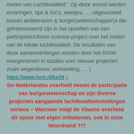
meten van Luchtkwaliteit”. Op deze avond werden
ervaringen, tips & tric’s, weetjes, … uitgewisseld
tussen ambtenaren & burger(wetenschapper)s die
geïnteresseerd zijn in het opzetten van een
participatie/citizen-science-project voor het meten
van de lokale luchtkwaliteit. De resultaten van
deze samenwerkingen worden door het RIVM
meegenomen in studies voor nieuwe projecten
zoals wegenbouw, verkaveling, … (
https://www.rivm.nl/lucht
).
De Nederlandse overheid neemt de participatie
van burgerwetenschap en zijn diverse
projecten aangaande luchtkwaliteitsmetingen
serieus – Wanneer volgt de Vlaams overheid
dit spoor met eigen initiatieven, ook in onze
Noordrand ?!?