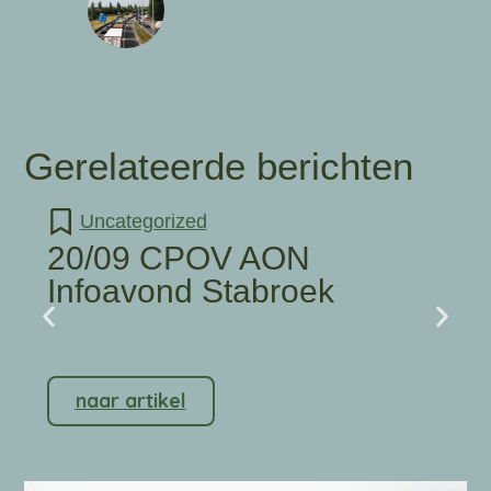
Gerelateerde berichten
Uncategorized
20/09 CPOV AON
Infoavond Stabroek
naar artikel