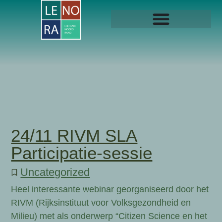
24/11 RIVM SLA
Participatie-sessie
Uncategorized
Heel interessante webinar georganiseerd door het
RIVM (Rijksinstituut voor Volksgezondheid en
Milieu) met als onderwerp “Citizen Science en het