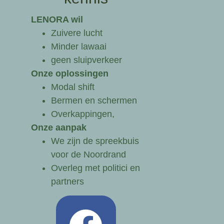
LENORA wil
Zuivere lucht
Minder lawaai
geen sluipverkeer
Onze oplossingen
Modal shift
Bermen en schermen
Overkappingen,
Onze aanpak
We zijn de spreekbuis
voor de Noordrand
Overleg met politici en
partners