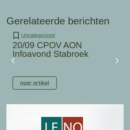
Gerelateerde berichten
Uncategorized
20/09 CPOV AON
Infoavond Stabroek
naar artikel