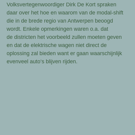
Volksvertegenwoordiger Dirk De Kort spraken
daar over het hoe en waarom van de modal-shift
die in de brede regio van Antwerpen beoogd
wordt. Enkele opmerkingen waren o.a. dat
de
districten het voorbeeld zullen moeten geven
en dat de elektrische wagen niet direct de
oplossing zal bieden want er gaan waarschijnlijk
evenveel auto’s blijven rijden.