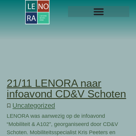
21/11 LENORA naar
infoavond CD&V Schoten
Uncategorized
LENORA was aanwezig op de infoavond
“Mobiliteit & A102”, georganiseerd door CD&V
Schoten. Mobiliteitsspecialist Kris Peeters en