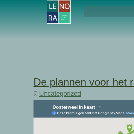
De plannen voor het 
Uncategorized