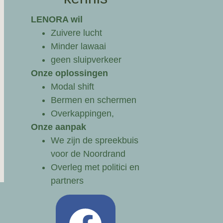
LENORA wil
Zuivere lucht
Minder lawaai
geen sluipverkeer
Onze oplossingen
Modal shift
Bermen en schermen
Overkappingen,
Onze aanpak
We zijn de spreekbuis
voor de Noordrand
Overleg met politici en
partners