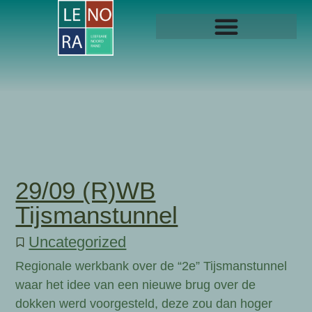
29/09 (R)WB
Tijsmanstunnel
Uncategorized
Regionale werkbank over de “2e” Tijsmanstunnel
waar het idee van een nieuwe brug over de
dokken werd voorgesteld, deze zou dan hoger