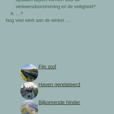
verkeersdoorstroming en de veiligheid?
…?
Nog veel werk aan de winkel …
Fijn stof
Haven gerelateerd
Bijkomende hinder