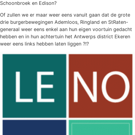
Schoonbroek en Edison?
Of zullen we er maar weer eens vanuit gaan dat de grote
drie burgerbewegingen Ademloos, Ringland en StRaten-
generaal weer eens enkel aan hun eigen voortuin gedacht
hebben en in hun achtertuin het Antwerps district Ekeren
weer eens links hebben laten liggen ?!?