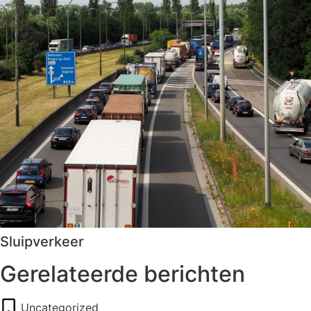
Sluipverkeer
Gerelateerde berichten
Uncategorized