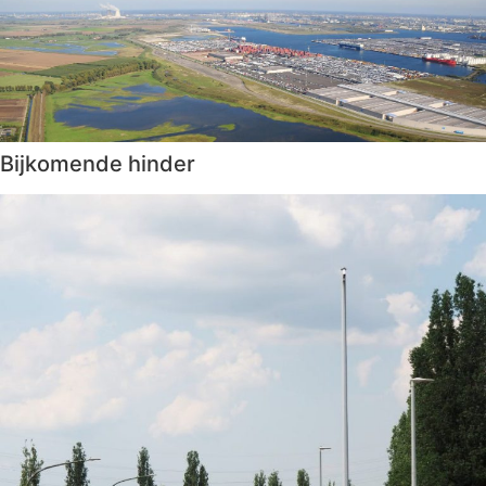
Bijkomende hinder