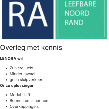
Overleg met kennis
LENORA wil
Zuivere lucht
Minder lawaai
geen sluipverkeer
Onze oplossingen
Modal shift
Bermen en schermen
Overkappingen,