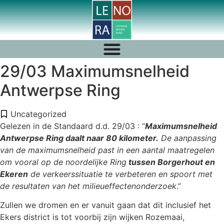
29/03 Maximumsnelheid
Antwerpse Ring
Uncategorized
Gelezen in de Standaard d.d. 29/03 : “
Maximumsnelheid
Antwerpse Ring daalt naar 80 kilometer.
De aanpassing
van de maximumsnelheid past in een aantal maatregelen
om vooral op de noordelijke Ring
tussen Borgerhout en
Ekeren
de verkeerssituatie te verbeteren en spoort met
de resultaten van het milieueffectenonderzoek
.”
Zullen we dromen en er vanuit gaan dat dit inclusief het
Ekers district is tot voorbij zijn wijken Rozemaai,