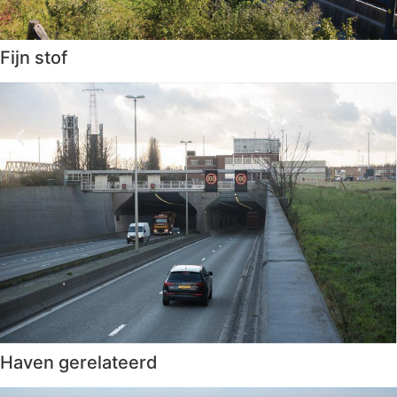
Fijn stof
Haven gerelateerd