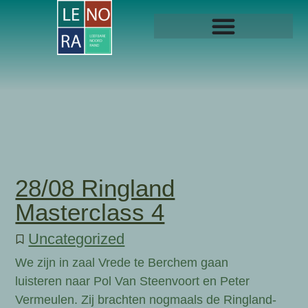
28/08 Ringland
Masterclass 4
Uncategorized
We zijn in zaal Vrede te Berchem gaan
luisteren naar Pol Van Steenvoort en Peter
Vermeulen. Zij brachten nogmaals de Ringland-