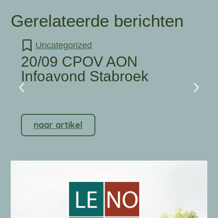
Gerelateerde berichten
Uncategorized
20/09 CPOV AON
Infoavond Stabroek
naar artikel