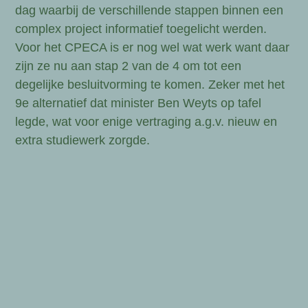
dag waarbij de verschillende stappen binnen een
complex project informatief toegelicht werden.
Voor het CPECA is er nog wel wat werk want daar
zijn ze nu aan stap 2 van de 4 om tot een
degelijke besluitvorming te komen. Zeker met het
9e alternatief dat minister Ben Weyts op tafel
legde, wat voor enige vertraging a.g.v. nieuw en
extra studiewerk zorgde.