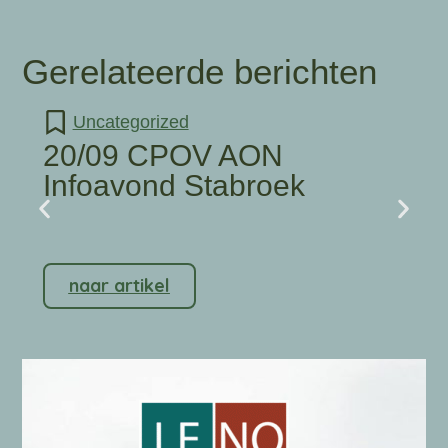
Gerelateerde berichten
Uncategorized
20/09 CPOV AON
Infoavond Stabroek
naar artikel