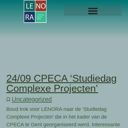
24/09 CPECA ‘Studiedag
Complexe Projecten’
Uncategorized
Boud trok voor LENORA naar de ‘Studiedag
Complexe Projecten’ die in het kader van de
CPECA te Gent georganiseerd werd. Interessante