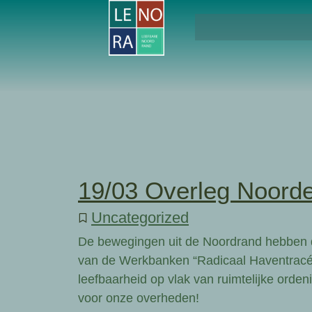
19/03 Overleg Noorde
Uncategorized
De bewegingen uit de Noordrand hebben d
van de Werkbanken “Radicaal Haventracé 
leefbaarheid op vlak van ruimtelijke orden
voor onze overheden!