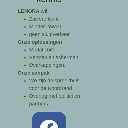
LENORA wil
Zuivere lucht
Minder lawaai
geen sluipverkeer
Onze oplossingen
Modal shift
Bermen en schermen
Overkappingen,
Onze aanpak
We zijn de spreekbuis
voor de Noordrand
Overleg met politici en
partners