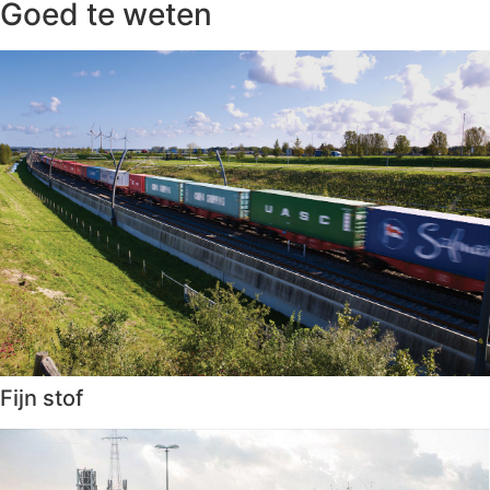
Goed te weten
Fijn stof