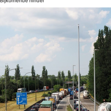
Bijkomende hinder