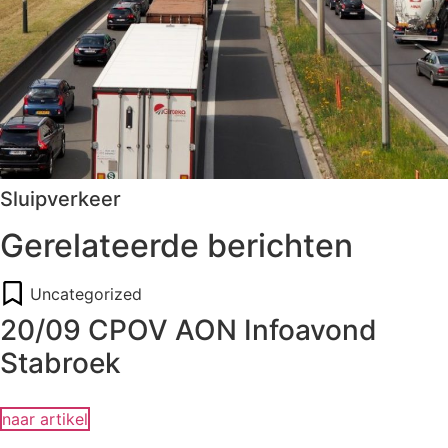
Sluipverkeer
Gerelateerde berichten
Uncategorized
20/09 CPOV AON Infoavond
Stabroek
naar artikel