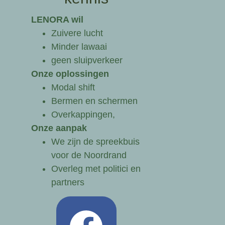
LENORA wil
Zuivere lucht
Minder lawaai
geen sluipverkeer
Onze oplossingen
Modal shift
Bermen en schermen
Overkappingen,
Onze aanpak
We zijn de spreekbuis
voor de Noordrand
Overleg met politici en
partners