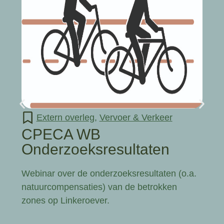
Extern overleg
,
Vervoer & Verkeer
CPECA WB
Onderzoeksresultaten
Webinar over de onderzoeksresultaten (o.a.
natuurcompensaties) van de betrokken
zones op Linkeroever.