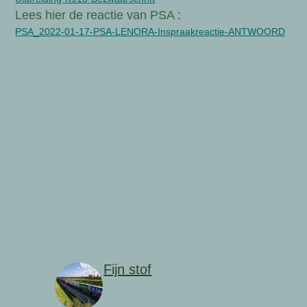
Lees hier de reactie van PSA :
PSA_2022-01-17-PSA-LENORA-Inspraakreactie-ANTWOORD
Fijn stof