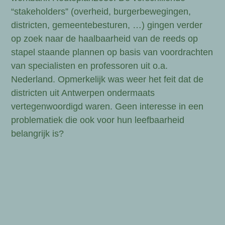
“stakeholders” (overheid, burgerbewegingen,
districten, gemeentebesturen, …) gingen verder
op zoek naar de haalbaarheid van de reeds op
stapel staande plannen op basis van voordrachten
van specialisten en professoren uit o.a.
Nederland. Opmerkelijk was weer het feit dat de
districten uit Antwerpen ondermaats
vertegenwoordigd waren. Geen interesse in een
problematiek die ook voor hun leefbaarheid
belangrijk is?