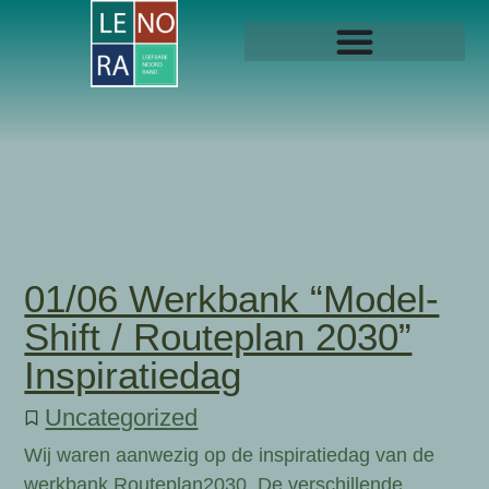
01/06 Werkbank “Model-
Shift / Routeplan 2030”
Inspiratiedag
Uncategorized
Wij waren aanwezig op de inspiratiedag van de
werkbank Routeplan2030. De verschillende