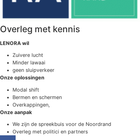
Overleg met kennis
LENORA wil
Zuivere lucht
Minder lawaai
geen sluipverkeer
Onze oplossingen
Modal shift
Bermen en schermen
Overkappingen,
Onze aanpak
We zijn de spreekbuis voor de Noordrand
Overleg met politici en partners