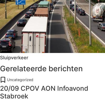
Sluipverkeer
Gerelateerde berichten
Uncategorized
20/09 CPOV AON Infoavond
Stabroek