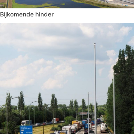
Bijkomende hinder