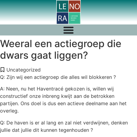
Weeral een actiegroep die
dwars gaat liggen?
Uncategorized
Q: Zijn wij een actiegroep die alles wil blokkeren ?
A: Neen, nu het Haventracé gekozen is, willen wij
constructief onze inbreng kwijt aan de betrokken
partijen. Ons doel is dus een actieve deelname aan het
overleg.
Q: De haven is er al lang en zal niet verdwijnen, denken
jullie dat jullie dit kunnen tegenhouden ?