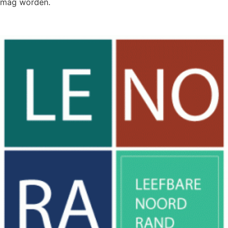
mag worden.