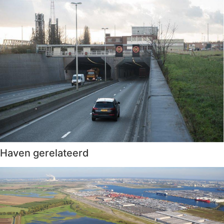
Haven gerelateerd