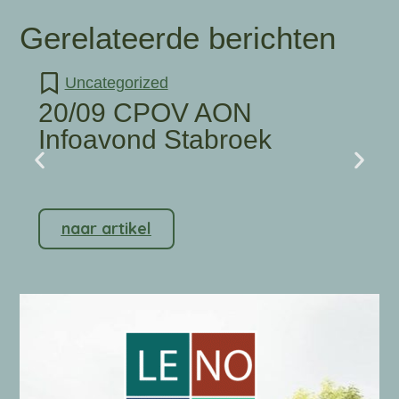
Gerelateerde berichten
Uncategorized
20/09 CPOV AON
Infoavond Stabroek
naar artikel