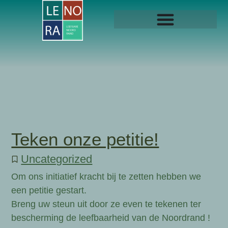
Teken onze petitie!
Uncategorized
Om ons initiatief kracht bij te zetten hebben we
een petitie gestart.
Breng uw steun uit door ze even te tekenen ter
bescherming de leefbaarheid van de Noordrand !