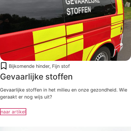
Bijkomende hinder
,
Fijn stof
Gevaarlijke stoffen
Gevaarlijke stoffen in het milieu en onze gezondheid. Wie
geraakt er nog wijs uit?
naar artikel