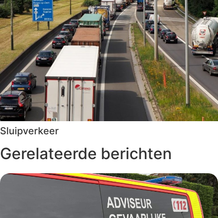
Sluipverkeer
Gerelateerde berichten