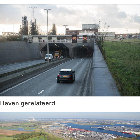
Haven gerelateerd