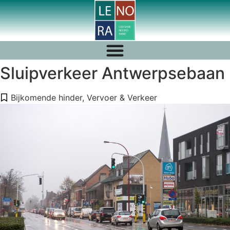
Sluipverkeer Antwerpsebaan
Bijkomende hinder
,
Vervoer & Verkeer