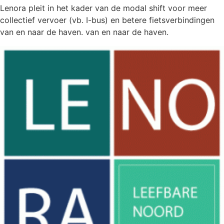
Lenora pleit in het kader van de modal shift voor meer
collectief vervoer (vb. I-bus) en betere fietsverbindingen
van en naar de haven. van en naar de haven.