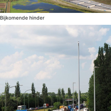
Bijkomende hinder