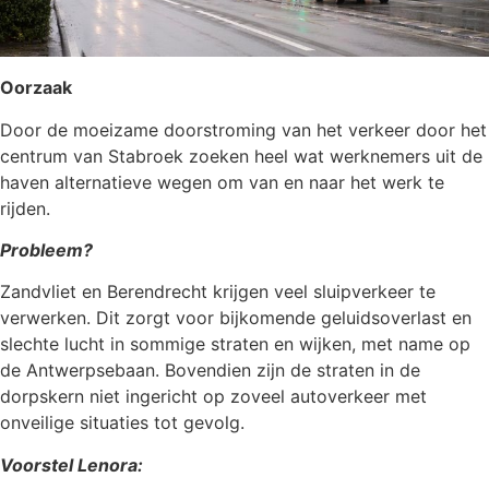
Oorzaak
Door de moeizame doorstroming van het verkeer door het
centrum van Stabroek zoeken heel wat werknemers uit de
haven alternatieve wegen om van en naar het werk te
rijden.
Probleem?
Zandvliet en Berendrecht krijgen veel sluipverkeer te
verwerken. Dit zorgt voor bijkomende geluidsoverlast en
slechte lucht in sommige straten en wijken, met name op
de Antwerpsebaan. Bovendien zijn de straten in de
dorpskern niet ingericht op zoveel autoverkeer met
onveilige situaties tot gevolg.
Voorstel Lenora: