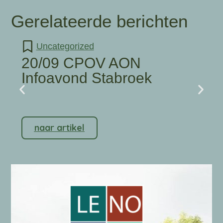
Gerelateerde berichten
Uncategorized
20/09 CPOV AON
Infoavond Stabroek
naar artikel