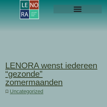
LENORA wenst iedereen
“gezonde”
zomermaanden
Uncategorized