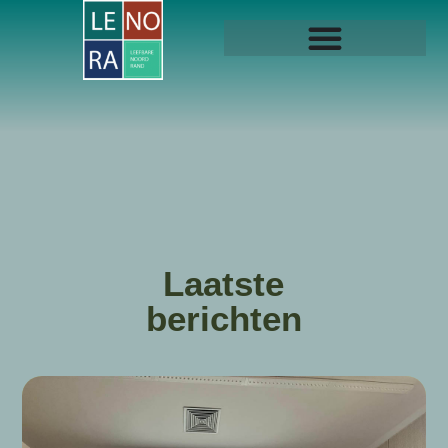
Laatste
berichten