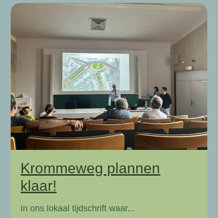
Krommeweg plannen
klaar!
In ons lokaal tijdschrift waar...