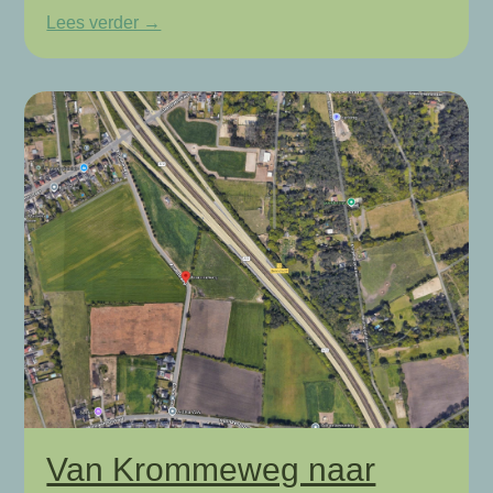
Lees verder →
Van Krommeweg naar