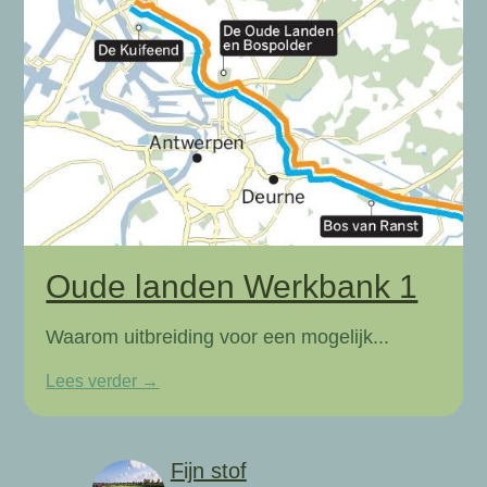
Oude landen Werkbank 1
Waarom uitbreiding voor een mogelijk...
Lees verder →
Fijn stof