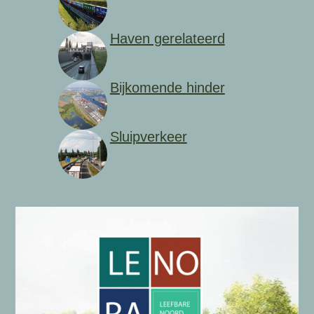
Haven gerelateerd
Bijkomende hinder
Sluipverkeer