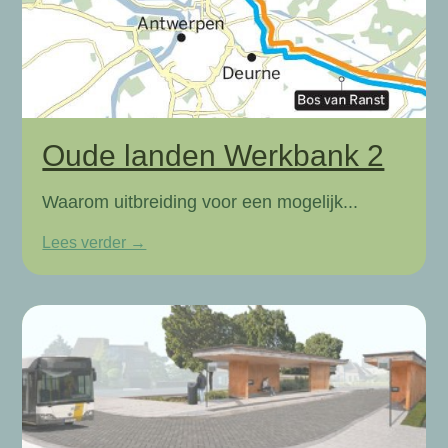
Oude landen Werkbank 2
Waarom uitbreiding voor een mogelijk...
Lees verder →