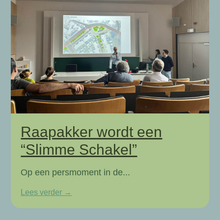
Raapakker wordt een
“Slimme Schakel”
Op een persmoment in de...
Lees verder →