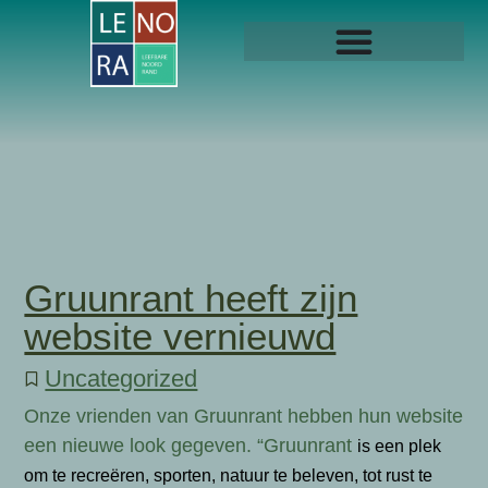
Gruunrant heeft zijn
website vernieuwd
Uncategorized
Onze vrienden van Gruunrant hebben hun website
een nieuwe look gegeven. “Gruunrant
is een plek
om te recreëren, sporten, natuur te beleven, tot rust te