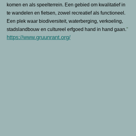
komen en als speelterrein. Een gebied om kwalitatief in
te wandelen en fietsen, zowel recreatief als functioneel.
Een plek waar biodiversiteit, waterberging, verkoeling,
”
stadslandbouw en cultureel erfgoed hand in hand gaan.
https://www.gruunrant.org/