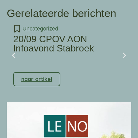
Gerelateerde berichten
Uncategorized
20/09 CPOV AON
Infoavond Stabroek
naar artikel