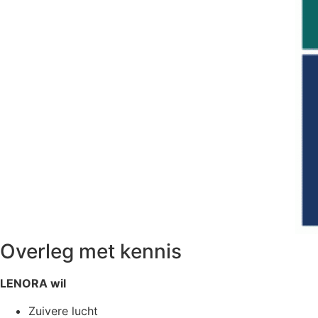
Overleg met kennis
LENORA wil
Zuivere lucht