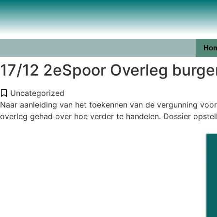
Ho
17/12 2eSpoor Overleg burg
Uncategorized
Naar aanleiding van het toekennen van de vergunning voor 
overleg gehad over hoe verder te handelen. Dossier opste