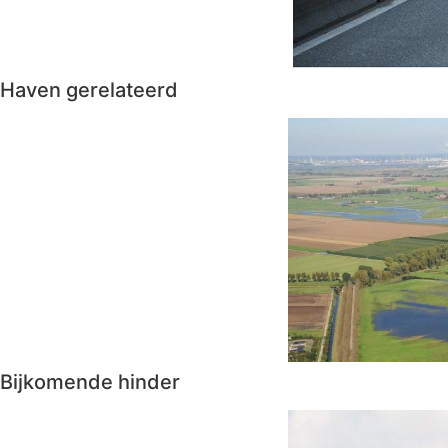
Haven gerelateerd
Bijkomende hinder