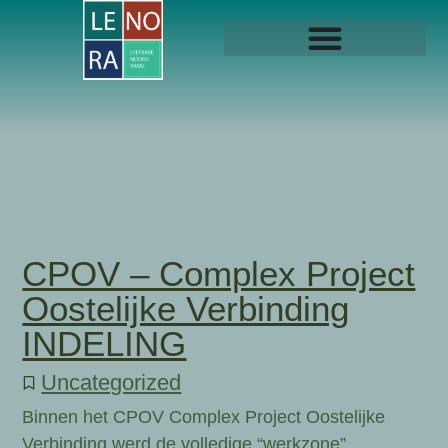
CPOV – Complex Project
Oostelijke Verbinding
INDELING
Uncategorized
Binnen het CPOV Complex Project Oostelijke
Verbinding werd de volledige “werkzone”