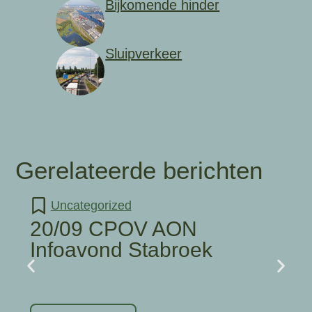
Bijkomende hinder
Sluipverkeer
Gerelateerde berichten
Uncategorized
20/09 CPOV AON
Infoavond Stabroek