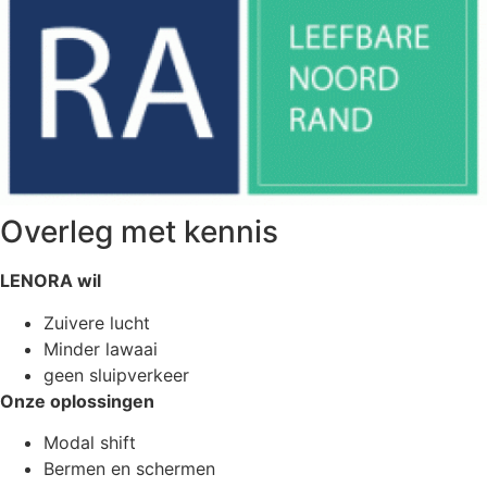
Overleg met kennis
LENORA wil
Zuivere lucht
Minder lawaai
geen sluipverkeer
Onze oplossingen
Modal shift
Bermen en schermen