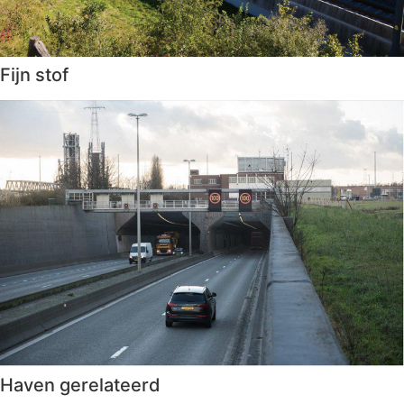
Fijn stof
Haven gerelateerd