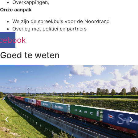
Overkappingen,
Onze aanpak
We zijn de spreekbuis voor de Noordrand
Overleg met politici en partners
cebook
Goed te weten