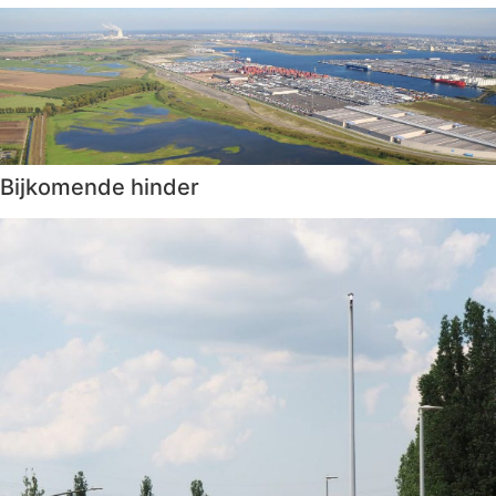
Bijkomende hinder