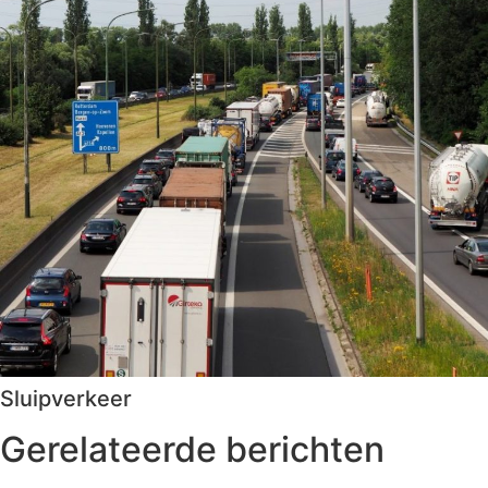
Sluipverkeer
Gerelateerde berichten